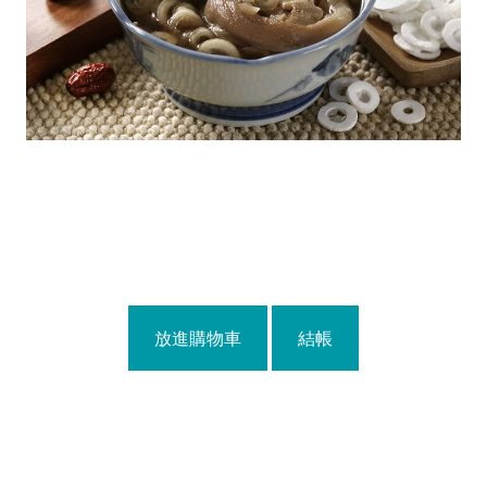
放進購物車
結帳